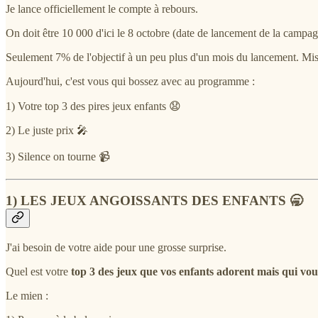
Je lance officiellement le compte à rebours.
On doit être 10 000 d'ici le 8 octobre (date de lancement de la campag
Seulement 7% de l'objectif à un peu plus d'un mois du lancement. M
Aujourd'hui, c'est vous qui bossez avec au programme :
1) Votre top 3 des pires jeux enfants 😧
2) Le juste prix 🎤
3) Silence on tourne 📹
1) LES JEUX ANGOISSANTS DES ENFANTS 🥱
J'ai besoin de votre aide pour une grosse surprise.
Quel est votre
top 3 des jeux que vos enfants adorent mais qui vou
Le mien :