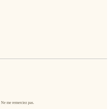
. Ne me remerciez pas.