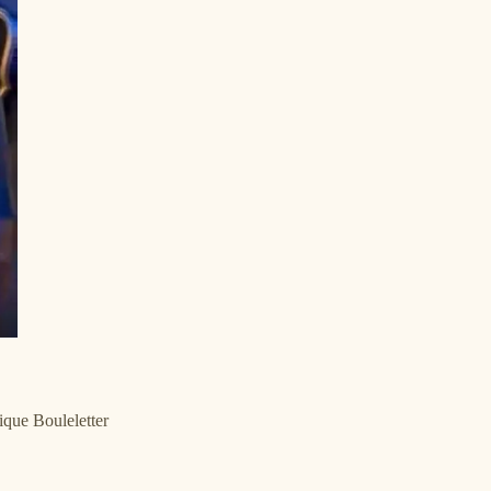
fique Bouleletter