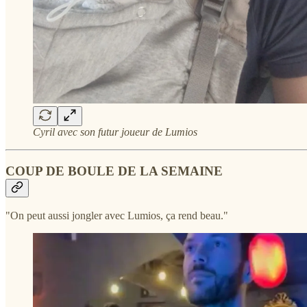
Cyril avec son futur joueur de Lumios
COUP DE BOULE DE LA SEMAINE
"On peut aussi jongler avec Lumios, ça rend beau."