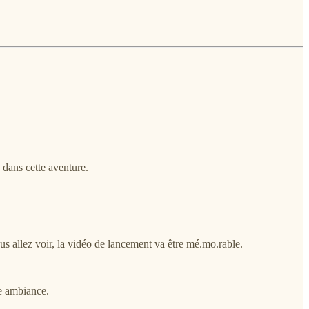
 dans cette aventure.
ous allez voir, la vidéo de lancement va être mé.mo.rable.
ne ambiance.