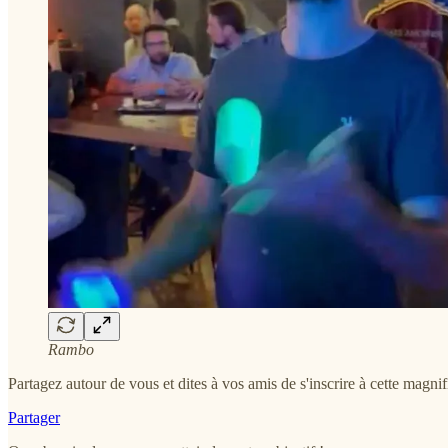
Rambo
Partagez autour de vous et dites à vos amis de s'inscrire à cette magni
Partager